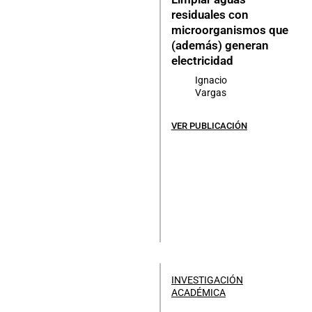
residuales con
microorganismos que
(además) generan
electricidad
Ignacio
Vargas
VER PUBLICACIÓN
INVESTIGACIÓN
ACADÉMICA