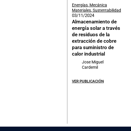
Energías
,
Mecánica
Materiales
,
Sustentabilidad
03/11/2024
Almacenamiento de
energía solar a través
de residuos de la
extracción de cobre
para suministro de
calor industrial
Jose Miguel
Cardemil
VER PUBLICACIÓN