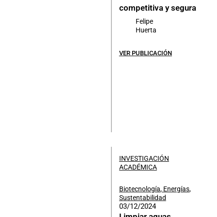
competitiva y segura
Felipe
Huerta
VER PUBLICACIÓN
INVESTIGACIÓN
ACADÉMICA
Biotecnología
,
Energías
,
Sustentabilidad
03/12/2024
Limpiar aguas