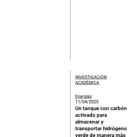
INVESTIGACIÓN
ACADÉMICA
Energías
11/04/2025
Un tanque con carbón
activado para
almacenar y
transportar hidrógeno
verde de manera más