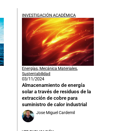
INVESTIGACIÓN ACADÉMICA
Energías
,
Mecánica Materiales
,
Sustentabilidad
03/11/2024
Almacenamiento de energía
solar a través de residuos de la
extracción de cobre para
suministro de calor industrial
Jose Miguel Cardemil