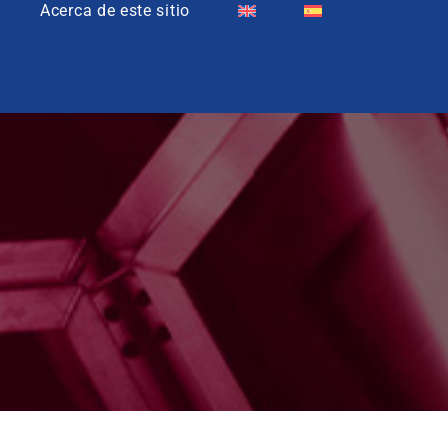
Acerca de este sitio