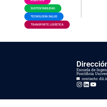
ROBÓTICA
SUSTENTABILIDAD
TECNOLOGÍA SALUD
TRANSPORTE LOGÍSTICA
Direcció
Escuela de Ingen
Pontificia Univer
contacto: dii.