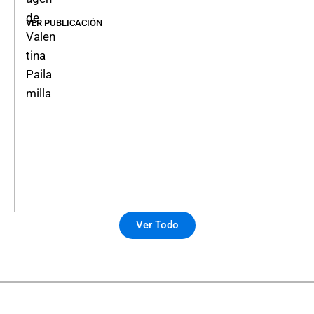
VER PUBLICACIÓN
Ver Todo