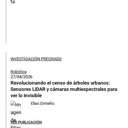
INVESTIGACIÓN PREGRADO
Robótica
27/04/2026
Revolucionando el censo de árboles urbanos:
Sensores LiDAR y cámaras multiespectrales para
ver lo invisible
Elías Ormeño
VER PUBLICACIÓN