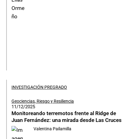
INVESTIGACIÓN PREGRADO
Geociencias
,
Riesgo y Resiliencia
11/12/2025
Monitoreando terremotos frente al Ridge de
Juan Fernández: una mirada desde Las Cruces
Valentina Pailamilla