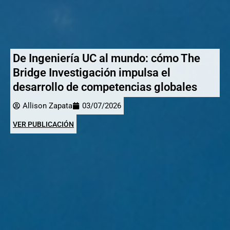
De Ingeniería UC al mundo: cómo The
Bridge Investigación impulsa el
desarrollo de competencias globales
Allison Zapata
03/07/2026
VER PUBLICACIÓN