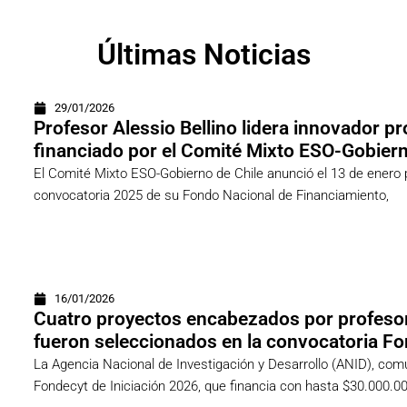
Últimas Noticias
29/01/2026
Profesor Alessio Bellino lidera innovador p
financiado por el Comité Mixto ESO-Gobiern
El Comité Mixto ESO-Gobierno de Chile anunció el 13 de enero 
convocatoria 2025 de su Fondo Nacional de Financiamiento,
16/01/2026
Cuatro proyectos encabezados por profesore
fueron seleccionados en la convocatoria Fo
La Agencia Nacional de Investigación y Desarrollo (ANID), com
Fondecyt de Iniciación 2026, que financia con hasta $30.000.0