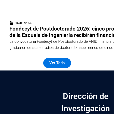
16/01/2026
Fondecyt de Postdoctorado 2026: cinco pr
de la Escuela de Ingeniería recibirán finan
La convocatoria Fondecyt de Postdoctorado de ANID financia 
graduaron de sus estudios de doctorado hace menos de cinco
Ver Todo
Dirección de
Investigación