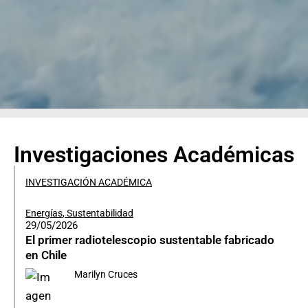
Investigaciones Académicas
INVESTIGACIÓN ACADÉMICA
Energías
,
Sustentabilidad
29/05/2026
El primer radiotelescopio sustentable fabricado
en Chile
Marilyn Cruces