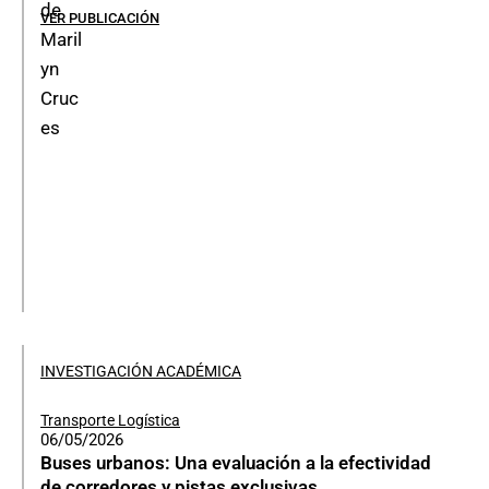
VER PUBLICACIÓN
INVESTIGACIÓN ACADÉMICA
Transporte Logística
06/05/2026
Buses urbanos: Una evaluación a la efectividad
de corredores y pistas exclusivas