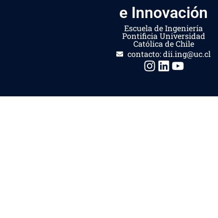
e Innovación
Escuela de Ingeniería
Pontificia Universidad
Católica de Chile
contacto: dii.ing@uc.cl