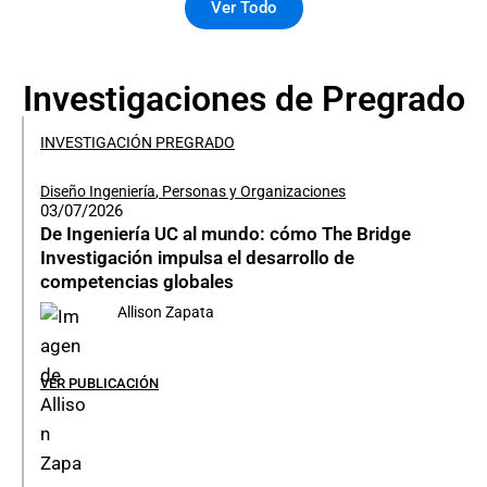
Ver Todo
Investigaciones de Pregrado
INVESTIGACIÓN PREGRADO
Diseño Ingeniería
,
Personas y Organizaciones
03/07/2026
De Ingeniería UC al mundo: cómo The Bridge
Investigación impulsa el desarrollo de
competencias globales
Allison Zapata
VER PUBLICACIÓN