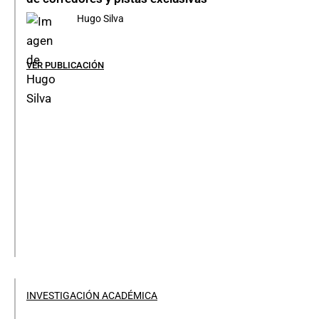
Hugo Silva
VER PUBLICACIÓN
INVESTIGACIÓN ACADÉMICA