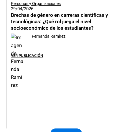
Personas y Organizaciones
29/04/2026
Brechas de género en carreras científicas y
tecnológicas: ¿Qué rol juega el nivel
socioeconómico de los estudiantes?
Fernanda Ramírez
VER PUBLICACIÓN