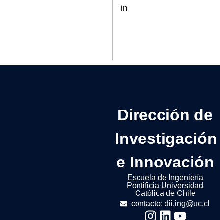
Dirección de
Investigación
e Innovación
Escuela de Ingeniería
Pontificia Universidad
Católica de Chile
contacto: dii.ing@uc.cl